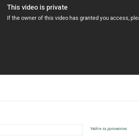
Увійти за допомогою