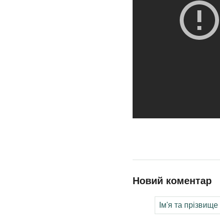
Новий коментар