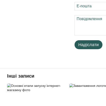
Надіслати
Інші записи