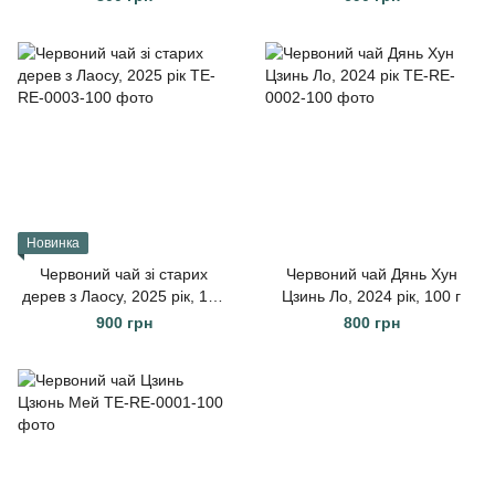
Новинка
Червоний чай зі старих
Червоний чай Дянь Хун
дерев з Лаосу, 2025 рік, 100
Цзинь Ло, 2024 рік, 100 г
г
900 грн
800 грн