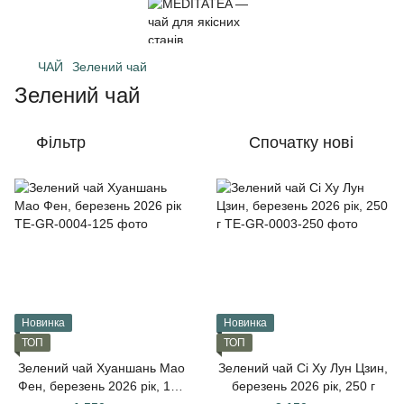
ЧАЙ
Зелений чай
Зелений чай
Фільтр
Спочатку нові
Новинка
Новинка
ТОП
ТОП
Зелений чай Хуаншань Мао
Зелений чай Сі Ху Лун Цзин,
Фен, березень 2026 рік, 125
березень 2026 рік, 250 г