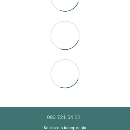
093 721 54 22
Контактна інформація