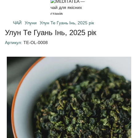
ЧАЙ
Улуни
Улун Те Гуань Інь, 2025 рік
Улун Те Гуань Інь, 2025 рік
Артикул:
TE-OL-0008