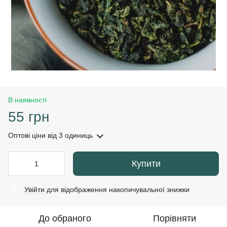
В наявності
55 грн
Оптові ціни
від 3 одиниць
Купити
Увійти
для відображення накопичувальної знижки
%
До обраного
Порівняти