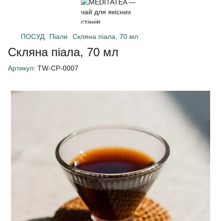
ПОСУД
Піали
Скляна піала, 70 мл
Скляна піала, 70 мл
Артикул:
TW-CP-0007