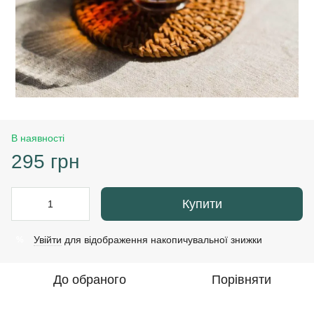
В наявності
295 грн
Купити
Увійти
для відображення накопичувальної знижки
%
До обраного
Порівняти