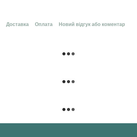
Доставка
Оплата
Новий відгук або коментар