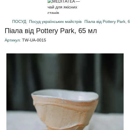
ПОСУД
Посуд українських майстрів
Піала від Pottery Park, 
Піала від Pottery Park, 65 мл
Артикул:
TW-UA-0015