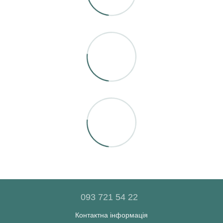
093 721 54 22
Контактна інформація