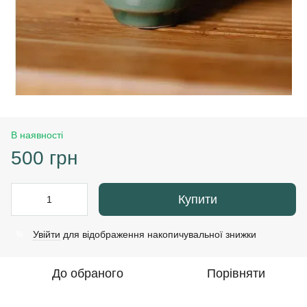
В наявності
500 грн
Купити
Увійти
для відображення накопичувальної знижки
%
До обраного
Порівняти