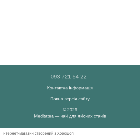
093 721 54 22
Контактна інформація
Повна версія сайту
© 2026
Meditatea — чай для якісних станів
Інтернет-магазин створений з Хорошоп