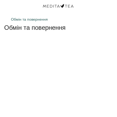
Обмін та повернення
Обмін та повернення