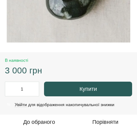
В наявності
3 000 грн
Купити
Увійти
для відображення накопичувальної знижки
%
До обраного
Порівняти