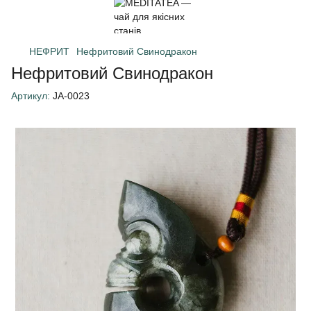
НЕФРИТ
Нефритовий Свинодракон
Нефритовий Свинодракон
Артикул:
JA-0023