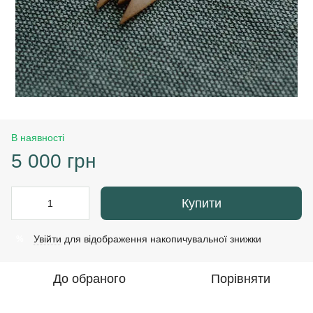
В наявності
5 000 грн
Купити
Увійти
для відображення накопичувальної знижки
%
До обраного
Порівняти