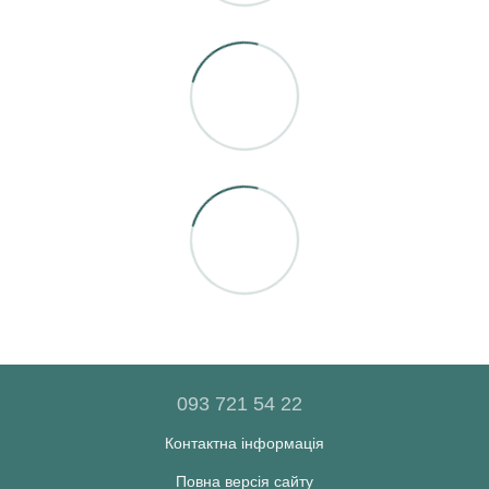
093 721 54 22
Контактна інформація
Повна версія сайту