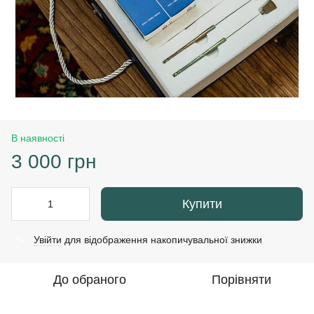
В наявності
3 000 грн
Купити
Увійти
для відображення накопичувальної знижки
%
До обраного
Порівняти