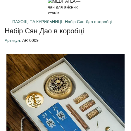
ПАХОЩІ ТА КУРИЛЬНИЦІ
Набір Сян Дао в коробці
Набір Сян Дао в коробці
Артикул:
AR-0009