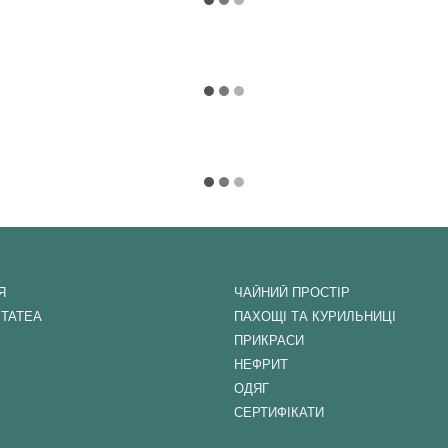
Я
ЧАЙНИЙ ПРОСТІР
ITATEA
ПАХОЩІ ТА КУРИЛЬНИЦІ
ПРИКРАСИ
НЕФРИТ
ОДЯГ
СЕРТИФІКАТИ