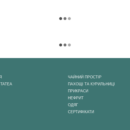
Я
ЧАЙНИЙ ПРОСТІР
ITATEA
ПАХОЩІ ТА КУРИЛЬНИЦІ
ПРИКРАСИ
НЕФРИТ
ОДЯГ
СЕРТИФІКАТИ