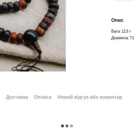
Опис
Вага 113 г
Довжина 71
Доставка
Оплата
Новий відгук або коментар