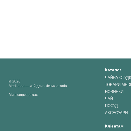
Каталог
ЧАЙНА СТУДІ
© 2026
ТОВАРИ MED
Meditatea — чай для якісних станів
НОВИНКИ
Ми в соцмережах
ЧАЙ
ПОСУД
АКСЕСУАРИ
Клієнтам