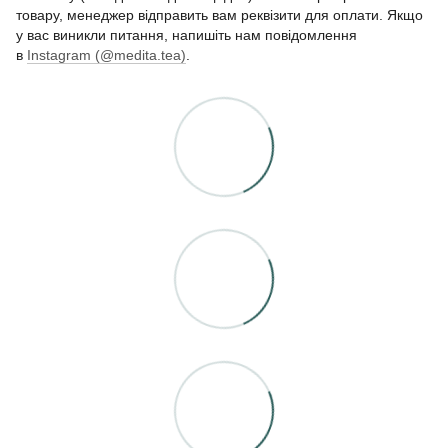
товару, менеджер відправить вам реквізити для оплати. Якщо
у вас виникли питання, напишіть нам повідомлення
в
Instagram (@medita.tea)
.