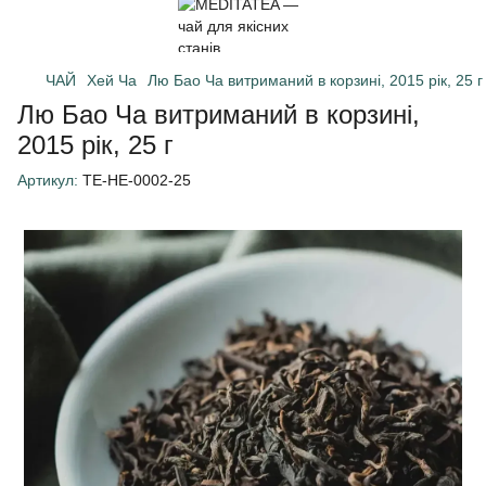
ЧАЙ
Хей Ча
Лю Бао Ча витриманий в корзині, 2015 рік, 25 г
Лю Бао Ча витриманий в корзині,
2015 рік, 25 г
Артикул:
TE-HE-0002-25