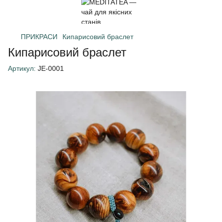
ПРИКРАСИ
Кипарисовий браслет
Кипарисовий браслет
Артикул:
JE-0001