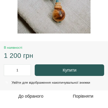
В наявності
1 200 грн
Купити
Увійти
для відображення накопичувальної знижки
%
До обраного
Порівняти