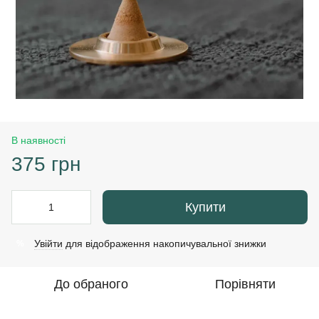
В наявності
375 грн
Купити
Увійти
для відображення накопичувальної знижки
%
До обраного
Порівняти