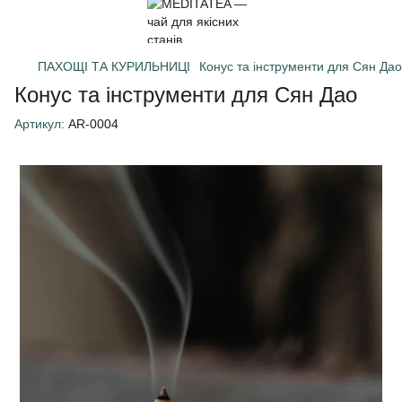
ПАХОЩІ ТА КУРИЛЬНИЦІ
Конус та інструменти для Сян Дао
Конус та інструменти для Сян Дао
Артикул:
AR-0004