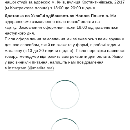
нашої студії за адресою м. Київ, вулиця Костянтинівська, 22/17
(м.Контрактова площа) з 13:00 до 20:00 щодня.
Доставка по Україні здійснюється Новою Поштою.
Ми
відправляємо замовлення після повної оплати на
картку. Замовлення оформлені після 18:00 відправляються
наступного дня.
Після оформлення замовлення ми зв'яжемось з вами зручним
для вас способом, який ви вкажете у формі, в робочі години
магазину (з 13 до 20 години щодня). Після перевірки наявності
товару, менеджер відправить вам реквізити для оплати. Якщо
у вас виникли питання, напишіть нам повідомлення
в
Instagram (@medita.tea)
.