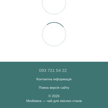
093 721 54 22
Контактна інформація
Повна версія сайту
© 2026
Meditatea — чай для якісних станів