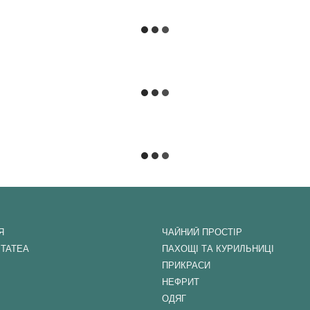
Я
ЧАЙНИЙ ПРОСТІР
ITATEA
ПАХОЩІ ТА КУРИЛЬНИЦІ
ПРИКРАСИ
НЕФРИТ
ОДЯГ