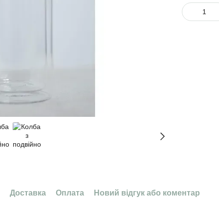
Доставка
Оплата
Новий відгук або коментар