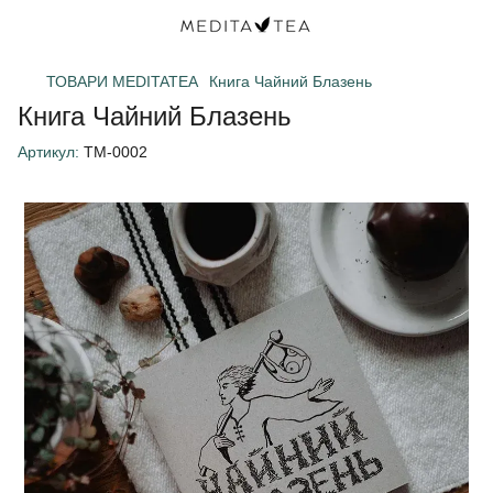
ТОВАРИ MEDITATEA
Книга Чайний Блазень
Книга Чайний Блазень
Артикул:
TM-0002