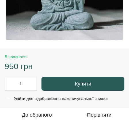
В наявності
950 грн
Купити
Увійти
для відображення накопичувальної знижки
%
До обраного
Порівняти