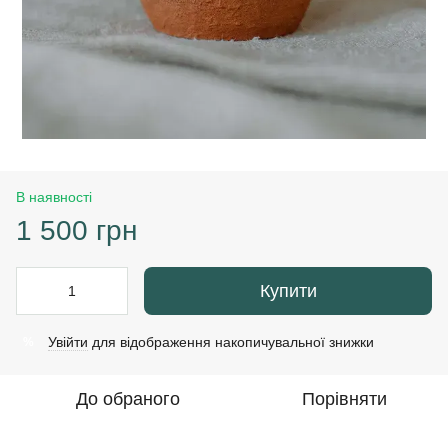
В наявності
1 500 грн
Купити
Увійти
для відображення накопичувальної знижки
%
До обраного
Порівняти