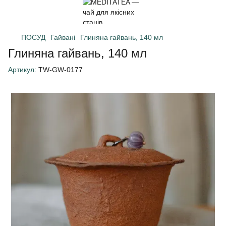
ПОСУД
Гайвані
Глиняна гайвань, 140 мл
Глиняна гайвань, 140 мл
Артикул:
TW-GW-0177