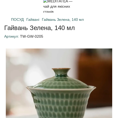
ПОСУД
Гайвані
Гайвань Зелена, 140 мл
Гайвань Зелена, 140 мл
Артикул:
TW-GW-0205