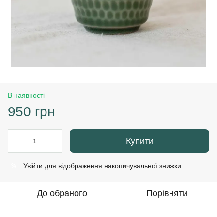
В наявності
950 грн
Купити
Увійти
для відображення накопичувальної знижки
%
До обраного
Порівняти