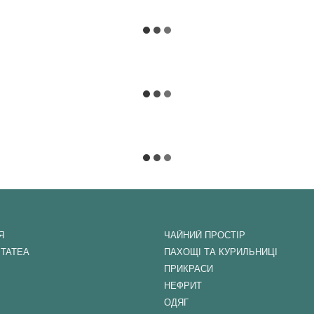
Я
ЧАЙНИЙ ПРОСТІР
ITATEA
ПАХОЩІ ТА КУРИЛЬНИЦІ
ПРИКРАСИ
НЕФРИТ
ОДЯГ