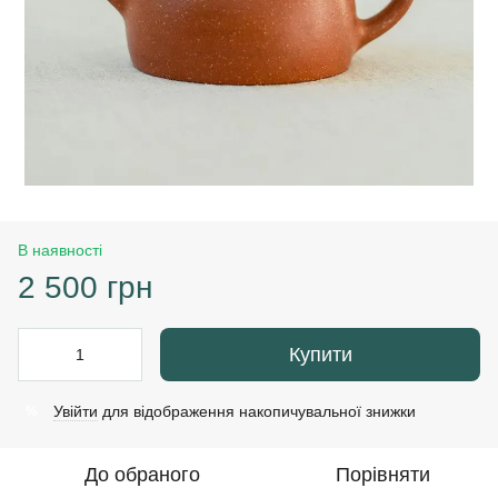
В наявності
2 500 грн
Купити
Увійти
для відображення накопичувальної знижки
%
До обраного
Порівняти