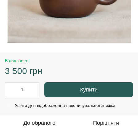
В наявності
3 500 грн
Купити
Увійти
для відображення накопичувальної знижки
%
До обраного
Порівняти