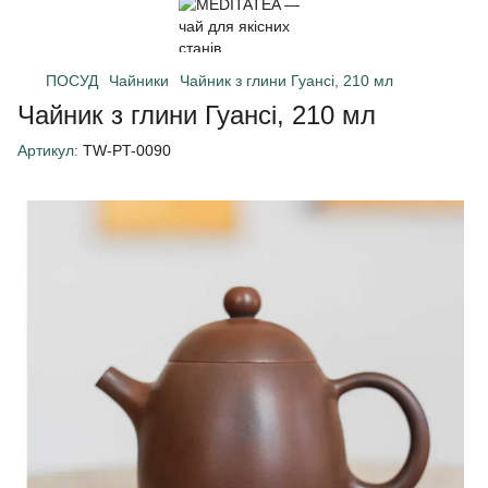
ПОСУД
Чайники
Чайник з глини Гуансі, 210 мл
Чайник з глини Гуансі, 210 мл
Артикул:
TW-PT-0090