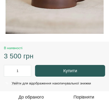
В наявності
3 500 грн
Купити
Увійти
для відображення накопичувальної знижки
%
До обраного
Порівняти