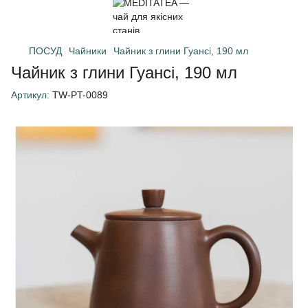
ПОСУД
Чайники
Чайник з глини Гуансі, 190 мл
Чайник з глини Гуансі, 190 мл
Артикул:
TW-PT-0089