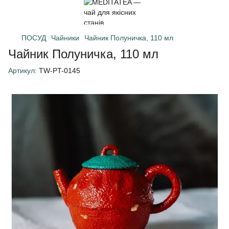
ПОСУД
Чайники
Чайник Полуничка, 110 мл
Чайник Полуничка, 110 мл
Артикул:
TW-PT-0145