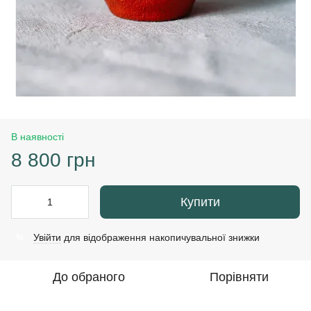
В наявності
8 800 грн
Купити
Увійти
для відображення накопичувальної знижки
%
До обраного
Порівняти