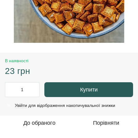
В наявності
23 грн
Купити
Увійти
для відображення накопичувальної знижки
%
До обраного
Порівняти