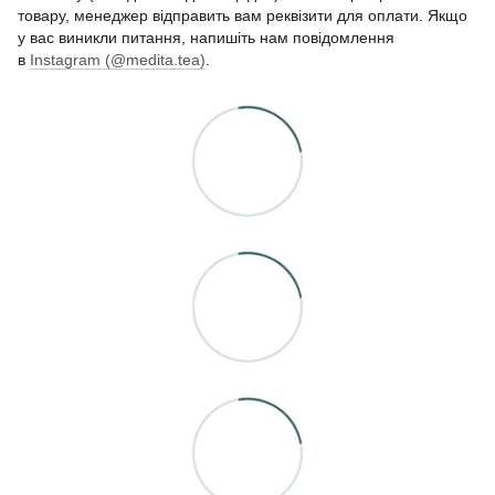
товару, менеджер відправить вам реквізити для оплати. Якщо
у вас виникли питання, напишіть нам повідомлення
в
Instagram (@medita.tea)
.