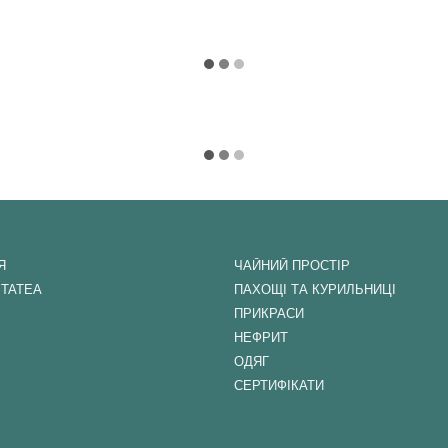
Я
ЧАЙНИЙ ПРОСТІР
ITATEA
ПАХОЩІ ТА КУРИЛЬНИЦІ
ПРИКРАСИ
НЕФРИТ
ОДЯГ
СЕРТИФІКАТИ