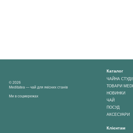
Каталог
ЧАЙНА СТУДІ
© 2026
ТОВАРИ MED
Meditatea — чай для якісних станів
НОВИНКИ
Ми в соцмережах
ЧАЙ
ПОСУД
АКСЕСУАРИ
Клієнтам