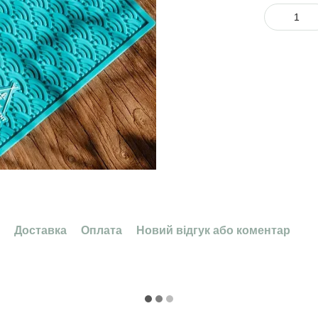
Доставка
Оплата
Новий відгук або коментар