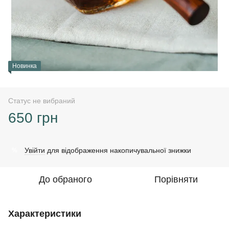
Новинка
Статус не вибраний
650 грн
Увійти
для відображення накопичувальної знижки
%
До обраного
Порівняти
Характеристики