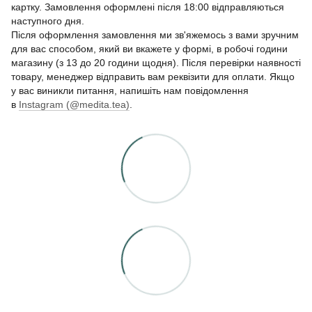
картку. Замовлення оформлені після 18:00 відправляються
наступного дня.
Після оформлення замовлення ми зв'яжемось з вами зручним
для вас способом, який ви вкажете у формі, в робочі години
магазину (з 13 до 20 години щодня). Після перевірки наявності
товару, менеджер відправить вам реквізити для оплати. Якщо
у вас виникли питання, напишіть нам повідомлення
в
Instagram (@medita.tea)
.